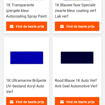
1K Transparante
1K Blauwe fase Speciale
ijzergele kleur
zwarte kleur coating verf
Autocoating Spray Paint
Lak verf
Vind de beste prijs
Vind de beste prijs
1K Ultramarine Briljante
Rood Blauw 1K Auto Verf
UV-bestand Acryl Auto
Anti Geel Automotive Verf
Verf
Vind de beste prijs
Vind de beste prijs