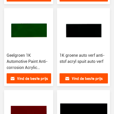
Geelgroen 1K
1K groene auto verf anti-
Automotive Paint Anti-
stof acryl spuit auto verf
corrosion Acrylic
Coating Refinishing
Vind de beste prijs
Vind de beste prijs