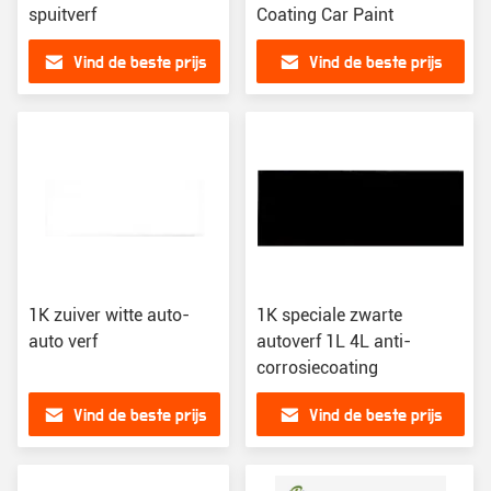
spuitverf
Coating Car Paint
Vind de beste prijs
Vind de beste prijs
1K zuiver witte auto-
1K speciale zwarte
auto verf
autoverf 1L 4L anti-
corrosiecoating
Vind de beste prijs
Vind de beste prijs