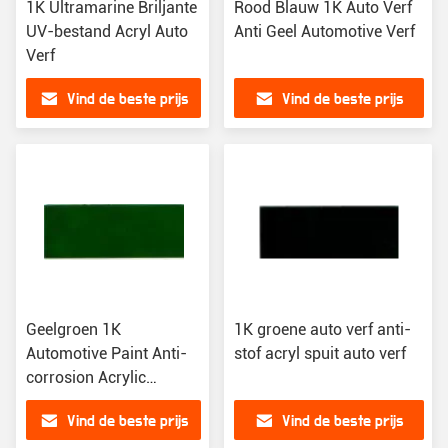
1K Ultramarine Briljante
Rood Blauw 1K Auto Verf
UV-bestand Acryl Auto
Anti Geel Automotive Verf
Verf
Vind de beste prijs
Vind de beste prijs
Geelgroen 1K
1K groene auto verf anti-
Automotive Paint Anti-
stof acryl spuit auto verf
corrosion Acrylic
Coating Refinishing
Vind de beste prijs
Vind de beste prijs