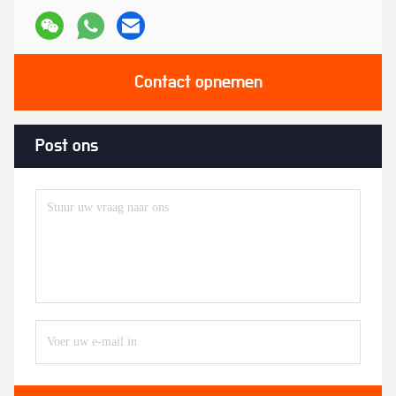
Contact opnemen
Post ons