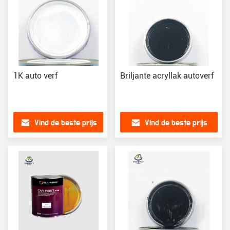
1K auto verf
Briljante acryllak autoverf
Vind de beste prijs
Vind de beste prijs