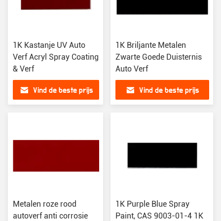
1K Kastanje UV Auto
1K Briljante Metalen
Verf Acryl Spray Coating
Zwarte Goede Duisternis
& Verf
Auto Verf
Vind de beste prijs
Vind de beste prijs
Metalen roze rood
1K Purple Blue Spray
autoverf anti corrosie
Paint, CAS 9003-01-4 1K