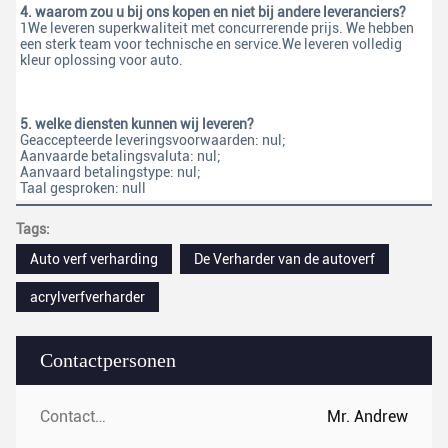
4. waarom zou u bij ons kopen en niet bij andere leveranciers?
1We leveren superkwaliteit met concurrerende prijs. We hebben 
een sterk team voor technische en service.We leveren volledig 
kleur oplossing voor auto.
5. welke diensten kunnen wij leveren?
Geaccepteerde leveringsvoorwaarden: nul;
Aanvaarde betalingsvaluta: nul;
Aanvaard betalingstype: nul;
Taal gesproken: null
Tags:
Auto verf verharding
De Verharder van de autoverf
acrylverfverharder
Contactpersonen
Contactpersonen:
Mr. Andrew