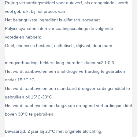
Ruijing verhardingsmiddel voor autoverf, als droogmiddel, wordt
veel gebruikt bij het proces van
Het belangrijkste ingrediënt is alifatisch isocyanat.
Polyisocyanaten laten verfcoatingscoatings de volgende
voordelen hebben:
Geel, chemisch bestand, esthetisch, slijtvast, duurzaam.
mengverhouding: heldere laag: hardder: dunner=2:1:0.3
Het wordt aanbevolen een snel droge verharding te gebruiken
onder 15 °C.
°C
Het wordt aanbevolen een standaard droogverhardingsmiddel te
gebruiken bij 15°C-30°C
Het wordt aanbevolen om langzaam droogend verhardingsmiddel
boven 30°C te gebruiken.
Bewaartijd: 2 jaar bij 20°C met originele afdichting.