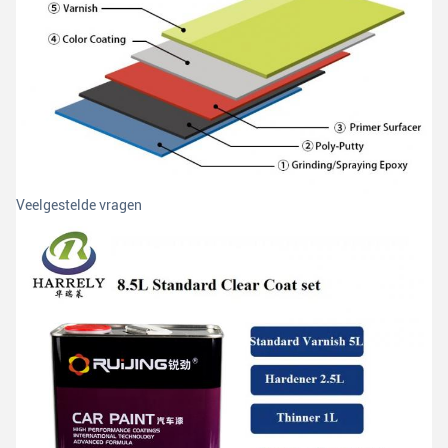
Veelgestelde vragen