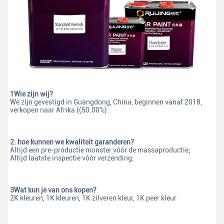
1Wie zijn wij?
We zijn gevestigd in Guangdong, China, beginnen vanaf 2018, 
verkopen naar Afrika ((50.00%).
2. hoe kunnen we kwaliteit garanderen?
Altijd een pre-productie monster vóór de massaproductie;
Altijd laatste inspectie vóór verzending;
3Wat kun je van ons kopen?
2K kleuren, 1K kleuren, 1K zilveren kleur, 1K peer kleur