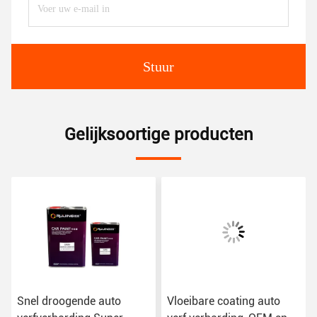
Stuur
Gelijksoortige producten
Snel droogende auto
Vloeibare coating auto